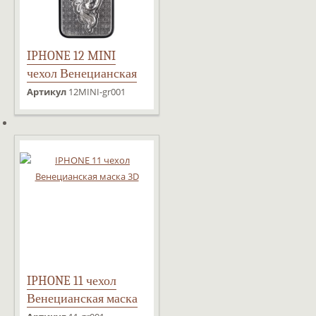
IPHONE 12 MINI
чехол Венецианская
маска 3D
Артикул
12MINI-gr001
IPHONE 11 чехол
Венецианская маска