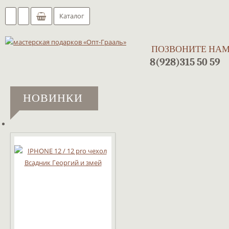
Каталог
ПОЗВОНИТЕ НА
8(928)315 50 59
НОВИНКИ