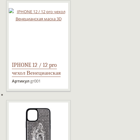
IPHONE 12 / 12 pro
чехол Венецианская
маска 3D
Артикул
gr001