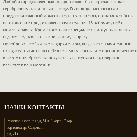
Любой из представленных товаров может быть предложен как с
серебрением, так и только в меди. Если понравившаяся вам
продукция в данный момент отсутствует на складе, она может быть
изготовлена и предоставлена вам в течение 15 рабочих дней с
момента заказа. Кроме того, наши специалисты могут выполнить
изделия под заказ согласно вашему запросу.
Приобретая необычные подарки оптом, вы делаете значительный
вклад в развитие вашего бизнеса. Мы уверены, что оценив качество 
красоту приобретения, покупатель наверняка неоднократно
вернется в ваш магазин!
НАШИ КОНТАКТЫ
Москва, Озёрная ул, 31 д. 1 корп., 7 оф.
Краснодар, Садовая
ул, 214