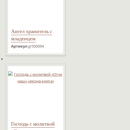
Ангел хранитель с
младенцем
Артикул
gr500094
Господь с молитвой