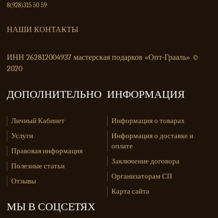
8(928)315 50 59
НАШИ КОНТАКТЫ
ИНН 262812004937 мастерская подарков «Опт-Грааль» ©
2020
ДОПОЛНИТЕЛЬНО
ИНФОРМАЦИЯ
Личный Кабинет
Информация о товарах
Услуги
Информация о доставке и
оплате
Правовая информация
Заключение договора
Полезные статьи
Организаторам СП
Отзывы
Карта сайта
МЫ В СОЦСЕТЯХ