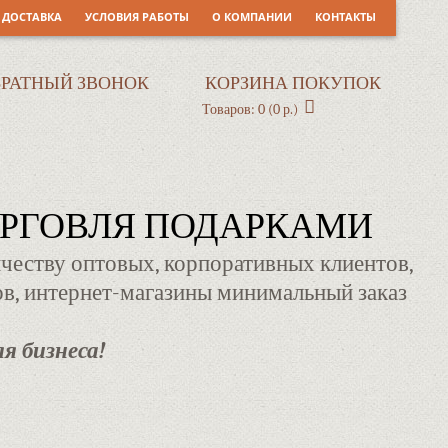
 ДОСТАВКА
УСЛОВИЯ РАБОТЫ
О КОМПАНИИ
КОНТАКТЫ
БРАТНЫЙ ЗВОНОК
КОРЗИНА ПОКУПОК
Товаров: 0 (0 р.)
ОРГОВЛЯ ПОДАРКАМИ
честву оптовых, корпоративных клиентов,
в, интернет-магазины минимальный заказ
я бизнеса!