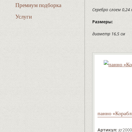
Премиум подборка
Серебро слоем 0,24
Услуги
Размеры:
диаметр 16,5 см
панно «Корабл
Артикул:
gr2000