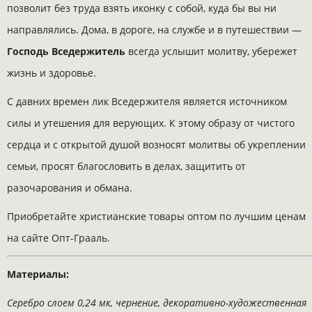
позволит без труда взять иконку с собой, куда бы вы ни
направлялись. Дома, в дороге, на службе и в путешествии —
Господь Вседержитель
всегда услышит молитву, убережет
жизнь и здоровье.
С давних времен лик Вседержителя является источником
силы и утешения для верующих. К этому образу от чистого
сердца и с открытой душой возносят молитвы об укреплении
семьи, просят благословить в делах, защитить от
разочарования и обмана.
Приобретайте христианские товары оптом по лучшим ценам
на сайте Опт-Грааль.
Материалы:
Серебро слоем 0,24 мк, чернение, декоративно-художественная