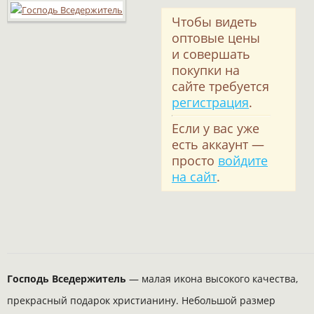
Чтобы видеть
оптовые цены
и совершать
покупки на
сайте требуется
регистрация
.
Если у вас уже
есть аккаунт —
просто
войдите
на сайт
.
Господь Вседержитель
— малая икона высокого качества,
прекрасный подарок христианину. Небольшой размер