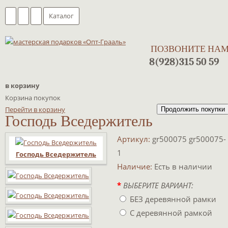
Каталог
ПОЗВОНИТЕ НА
8(928)315 50 59
в корзину
Корзина покупок
Перейти в корзину
Продолжить покупки
Господь Вседержитель
Артикул:
gr500075 gr500075-
1
Господь Вседержитель
Наличие:
Есть в наличии
*
ВЫБЕРИТЕ ВАРИАНТ:
БЕЗ деревянной рамки
С деревянной рамкой