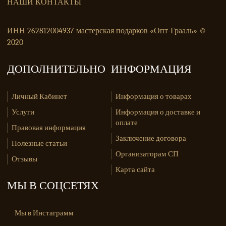
НАШИ КОНТАКТЫ
ИНН 262812004937 мастерская подарков «Опт-Грааль» ©
2020
ДОПОЛНИТЕЛЬНО
ИНФОРМАЦИЯ
Личный Кабинет
Информация о товарах
Услуги
Информация о доставке и
оплате
Правовая информация
Заключение договора
Полезные статьи
Организаторам СП
Отзывы
Карта сайта
МЫ В СОЦСЕТЯХ
Мы в Инстаграмм